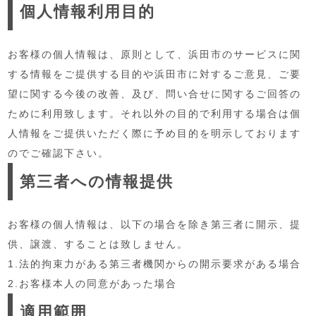
個人情報利用目的
お客様の個人情報は、原則として、浜田市のサービスに関
する情報をご提供する目的や浜田市に対するご意見、ご要
望に関する今後の改善、及び、問い合せに関するご回答の
ために利用致します。それ以外の目的で利用する場合は個
人情報をご提供いただく際に予め目的を明示しております
のでご確認下さい。
第三者への情報提供
お客様の個人情報は、以下の場合を除き第三者に開示、提
供、譲渡、することは致しません。
1.法的拘束力がある第三者機関からの開示要求がある場合
2.お客様本人の同意があった場合
適用範囲