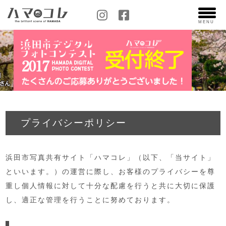
MENU
プライバシーポリシー
浜田市写真共有サイト「ハマコレ」（以下、「当サイト」
といいます。）の運営に際し、お客様のプライバシーを尊
重し個人情報に対して十分な配慮を行うと共に大切に保護
し、適正な管理を行うことに努めております。