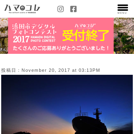
MENU
投稿日：November 20, 2017 at 03:13PM