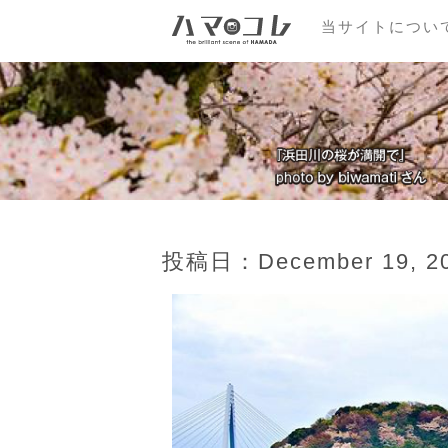
当サイトについ
投稿日：December 19, 201