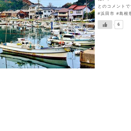
とのコメントで
#浜田市 #島根県
6