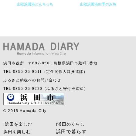
山陰浜田港どんちっち
山陰浜田港四季のお魚
浜田市役所 〒697-8501 島根県浜田市殿町1番地
TEL 0855-25-9511（定住関係人口推進課）
ふるさと納税へのお問い合わせ
TEL 0855-25-9220（ふるさと寄付推進室）
© 2015 Hamada City
!浜田を楽しむ
!浜田のくらし
浜田で暮らす
浜田を楽しむ