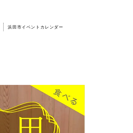
浜田市イベントカレンダー