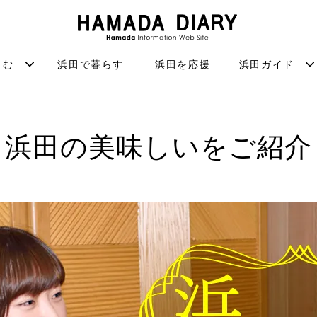
しむ
浜田で暮らす
浜田を応援
浜田ガイド
浜田の美味しいをご紹介