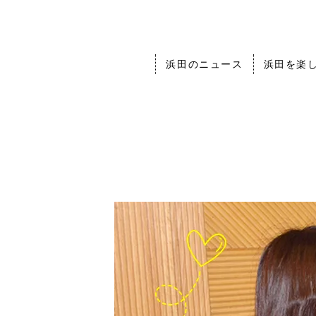
浜田のニュース
浜田を楽