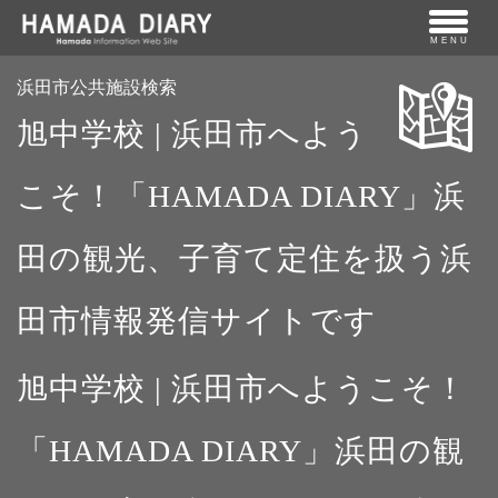
MENU
浜田市公共施設検索
旭中学校 | 浜田市へよう
こそ！「HAMADA DIARY」浜
田の観光、子育て定住を扱う浜
田市情報発信サイトです
旭中学校 | 浜田市へようこそ！
「HAMADA DIARY」浜田の観