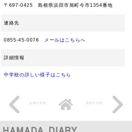
〒697-0425 島根県浜田市旭町今市1354番地
連絡先
0855-45-0076
メールはこちらへ
詳細情報
中学校の詳しい様子はこちら
金城中学校
弥栄中学校