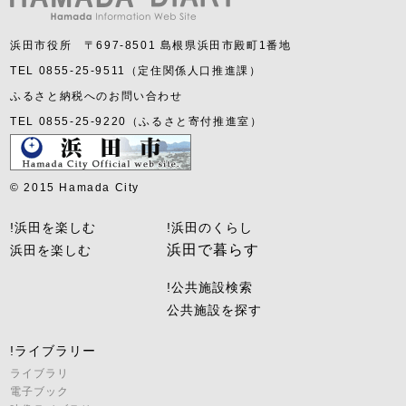
浜田市役所 〒697-8501 島根県浜田市殿町1番地
TEL 0855-25-9511（定住関係人口推進課）
ふるさと納税へのお問い合わせ
TEL 0855-25-9220（ふるさと寄付推進室）
© 2015 Hamada City
!浜田を楽しむ
!浜田のくらし
浜田で暮らす
浜田を楽しむ
!公共施設検索
公共施設を探す
!ライブラリー
ライブラリ
電子ブック