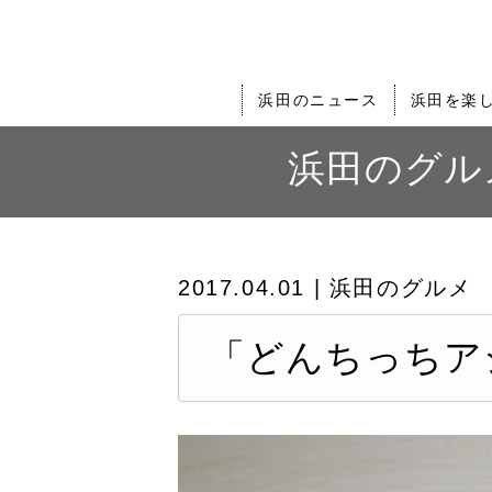
浜田のニュース
浜田を楽
浜田のグル
2017.04.01 | 浜田のグルメ
「どんちっちア