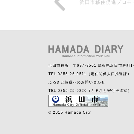
浜田市移住促進プロモ
浜田市役所 〒697-8501 島根県浜田市殿町
TEL 0855-25-9511（定住関係人口推進課）
ふるさと納税へのお問い合わせ
TEL 0855-25-9220（ふるさと寄付推進室）
© 2015 Hamada City