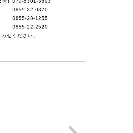
2階）
070-5301-3893
0855-32-0370
0855-28-1255
0855-22-2520
い合わせください。