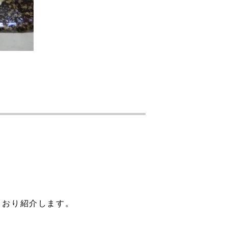
とおり紹介します。