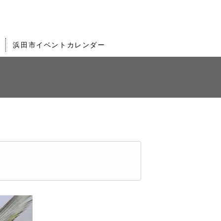
浜田市イベントカレンダー