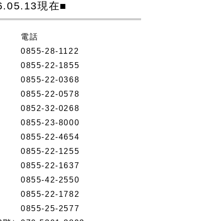
5.13現在■
電話
0855-28-1122
0855-22-1855
0855-22-0368
0855-22-0578
0852-32-0268
0855-23-8000
0855-22-4654
0855-22-1255
0855-22-1637
0855-42-2550
0855-22-1782
0855-25-2577