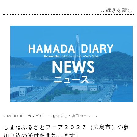
...続きを読む
2026.07.03
カテゴリー：
お知らせ
：
浜田のニュース
しまねふるさとフェア２０２７（広島市）の参
加申込の受付を開始します！