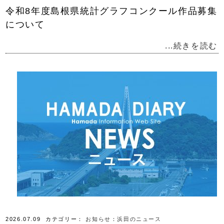
令和8年度島根県統計グラフコンクール作品募集
について
...続きを読む
2026.07.09
カテゴリー：
お知らせ
：
浜田のニュース