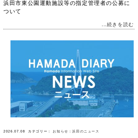
浜田市東公園運動施設等の指定管理者の公募に
ついて
...続きを読む
2026.07.08
カテゴリー：
お知らせ
：
浜田のニュース