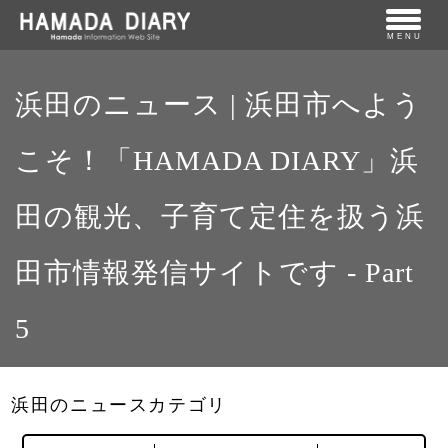
MENU
浜田のニュース | 浜田市へよう
こそ！「HAMADA DIARY」浜
田の観光、子育て定住を扱う浜
田市情報発信サイトです - Part
5
浜田のニュースカテゴリ