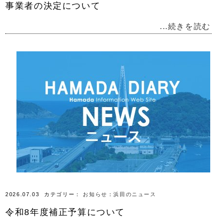
事業者の決定について
...続きを読む
2026.07.03
カテゴリー：
お知らせ
：
浜田のニュース
令和8年度補正予算について