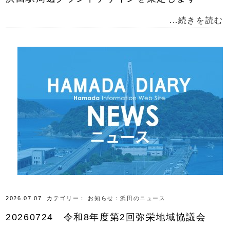
...続きを読む
2026.07.07
カテゴリー：
お知らせ
：
浜田のニュース
20260724 令和8年度第2回弥栄地域協議会