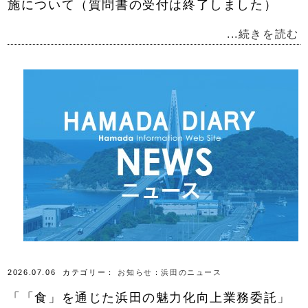
施について（質問書の受付は終了しました）
...続きを読む
2026.07.06
カテゴリー：
お知らせ
：
浜田のニュース
「「食」を通じた浜田の魅力化向上業務委託」