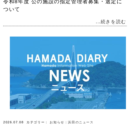
令和8年度 公の施設の指定管理者募集・選定に
ついて
...続きを読む
2026.07.08
カテゴリー：
お知らせ
：
浜田のニュース