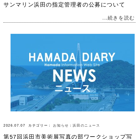
サンマリン浜田の指定管理者の公募について
...続きを読む
2026.07.07
カテゴリー：
お知らせ
：
浜田のニュース
第57回浜田市美術展写真の部ワークショップ写