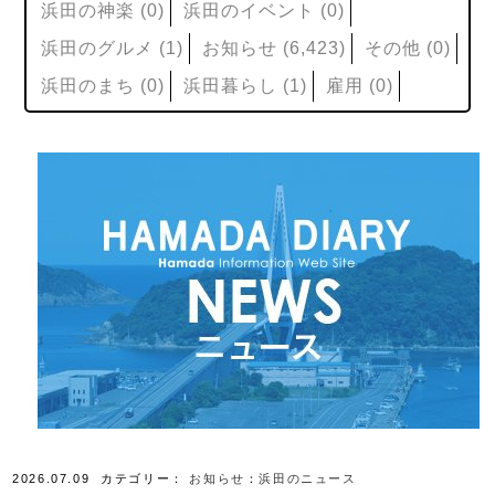
浜田の神楽
(0)
浜田のイベント
(0)
浜田のグルメ
(1)
お知らせ
(6,423)
その他
(0)
浜田のまち
(0)
浜田暮らし
(1)
雇用
(0)
2026.07.09
カテゴリー：
お知らせ
：
浜田のニュース