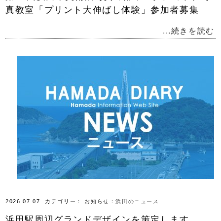
真教室「プリント大伸ばし体験」参加者募集
...続きを読む
2026.07.07
カテゴリー：
お知らせ
：
浜田のニュース
浜田駅周辺グランドデザインを策定します