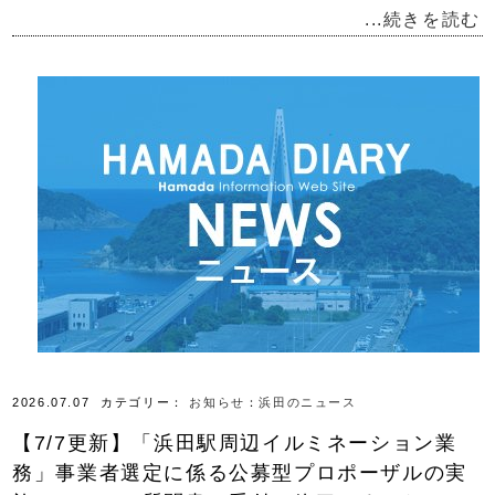
...続きを読む
2026.07.07
カテゴリー：
お知らせ
：
浜田のニュース
【7/7更新】「浜田駅周辺イルミネーション業
務」事業者選定に係る公募型プロポーザルの実